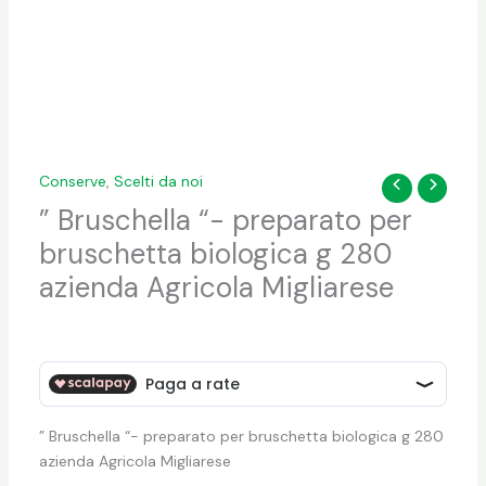
Conserve
,
Scelti da noi
” Bruschella “- preparato per
bruschetta biologica g 280
azienda Agricola Migliarese
” Bruschella “- preparato per bruschetta biologica g 280
azienda Agricola Migliarese