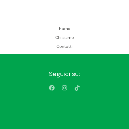
Home
Chi siamo
Contatti
Seguici su: