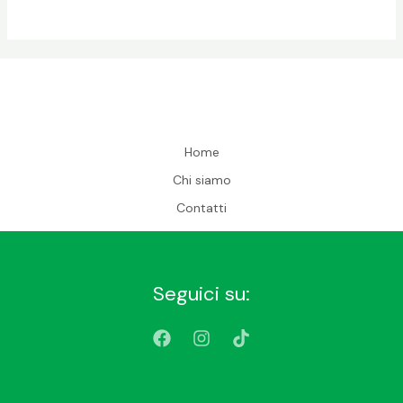
Home
Chi siamo
Contatti
Seguici su: