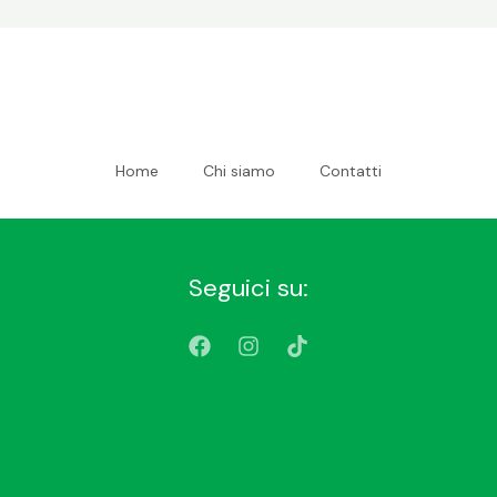
Home
Chi siamo
Contatti
Seguici su: