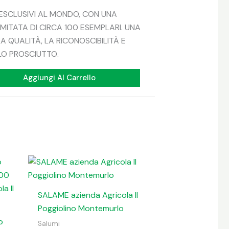
 ESCLUSIVI AL MONDO, CON UNA
MITATA DI CIRCA 100 ESEMPLARI. UNA
LA QUALITÀ, LA RICONOSCIBILITÀ E
OLO PROSCIUTTO.
Aggiungi Al Carrello
SALAME azienda Agricola Il
Poggiolino Montemurlo
o
Salumi