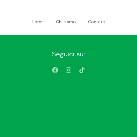
Home
Chi siamo
Contatti
Seguici su: