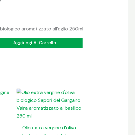
a biologico aromatizzato all’aglio 250ml
Aggiungi Al Carrello
Olio extra vergine d’oliva