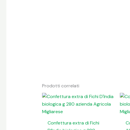
Prodotti correlati
Confettura extra di Fichi
Co